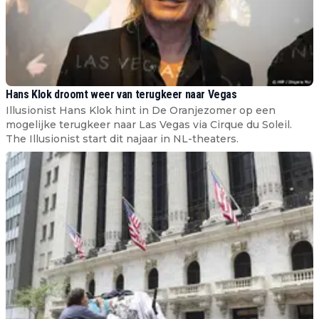
Hans Klok droomt weer van terugkeer naar Vegas
Illusionist Hans Klok hint in De Oranjezomer op een
mogelijke terugkeer naar Las Vegas via Cirque du Soleil.
The Illusionist start dit najaar in NL-theaters.