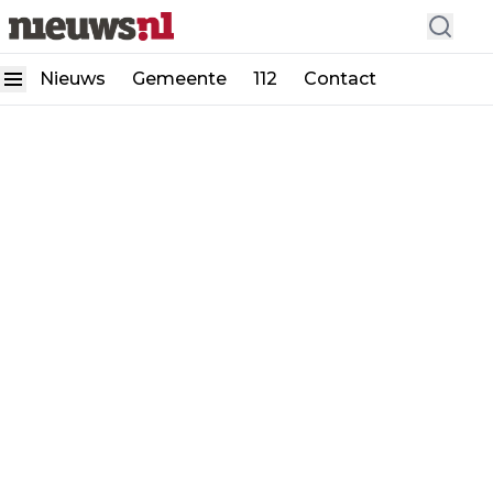
Nieuws
Gemeente
112
Contact