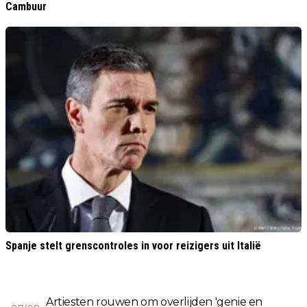
Cambuur
Spanje stelt grenscontroles in voor reizigers uit Italië
Artiesten rouwen om overlijden 'genie en